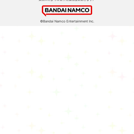
©Bandai Namco Entertainment Inc.